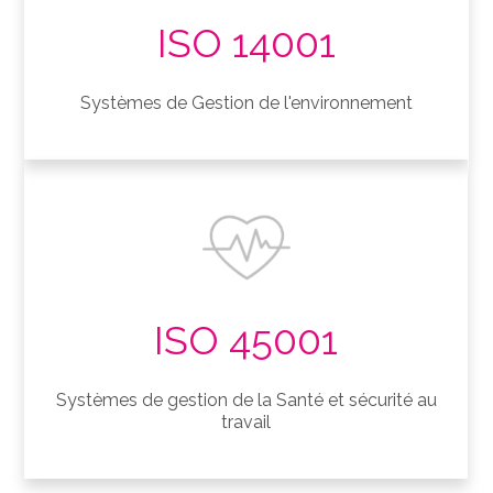
ISO 14001
Systèmes de Gestion de l'environnement
ISO 45001
Systèmes de gestion de la Santé et sécurité au
travail