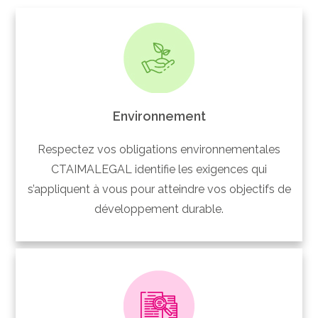
Environnement
Respectez vos obligations environnementales
CTAIMALEGAL identifie les exigences qui
s’appliquent à vous pour atteindre vos objectifs de
développement durable.