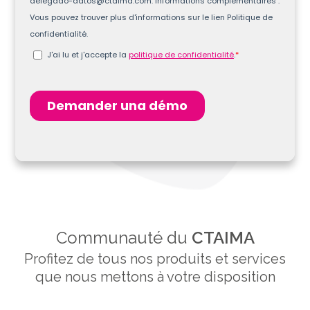
Communauté du
CTAIMA
Profitez de tous nos produits et services
que nous mettons à votre disposition