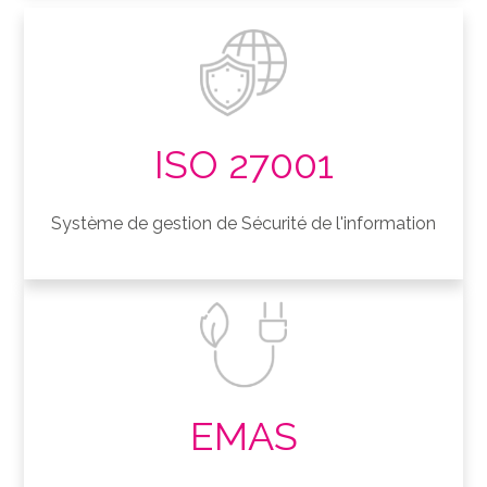
ISO 27001
Système de gestion de Sécurité de l'information
EMAS