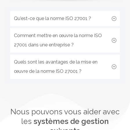
Qu'est-ce que la norme ISO 27001 ?
Comment mettre en œuvre la norme ISO 
27001 dans une entreprise ?
Quels sont les avantages de la mise en 
œuvre de la norme ISO 27001 ?
Nous pouvons vous aider avec
les
systèmes de gestion