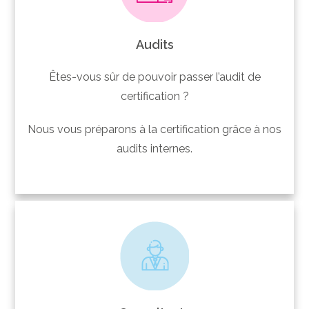
Audits
Êtes-vous sûr de pouvoir passer l’audit de
certification ?
Nous vous préparons à la certification grâce à nos
audits internes.