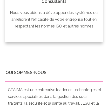
Consultants
Nous vous aidons à développer des systèmes qui
améliorent l’efficacité de votre entreprise tout en
respectant les normes ISO et autres normes
QUI SOMMES-NOUS
CTAIMA est une entreprise leader en technologies et
services spécialisés dans la gestion des sous-
traitants, la sécurité et la santé au travail, l'ESG et la