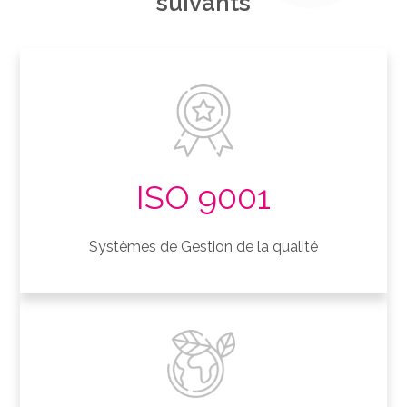
suivants
ISO 9001
Systèmes de Gestion de la qualité