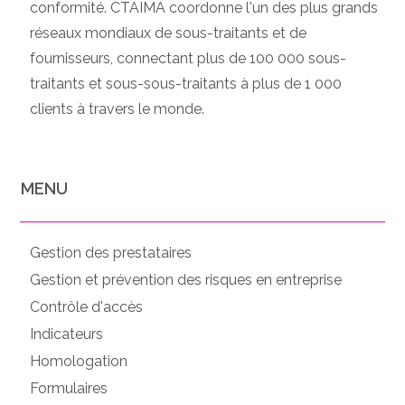
conformité. CTAIMA coordonne l'un des plus grands
réseaux mondiaux de sous-traitants et de
fournisseurs, connectant plus de 100 000 sous-
traitants et sous-sous-traitants à plus de 1 000
clients à travers le monde.
MENU
Gestion des prestataires
Gestion et prévention des risques en entreprise
Contrôle d'accès
Indicateurs
Homologation
Formulaires