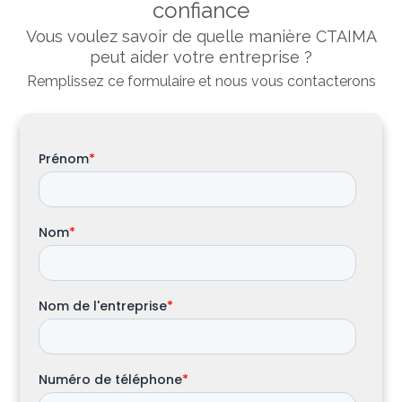
confiance
Vous voulez savoir de quelle manière CTAIMA
peut aider votre entreprise ?
Remplissez ce formulaire et nous vous contacterons