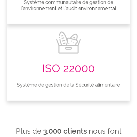
Système communautaire de gestion de
l'environnement et l'audit environnemental
ISO 22000
Système de gestion de la Sécurité alimentaire
Plus de
3.000 clients
nous font