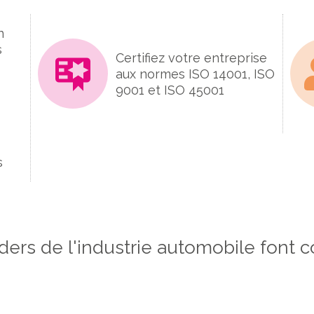
n
s
Certifiez votre entreprise
aux normes ISO 14001, ISO
9001 et ISO 45001
s
ders de l'industrie automobile font