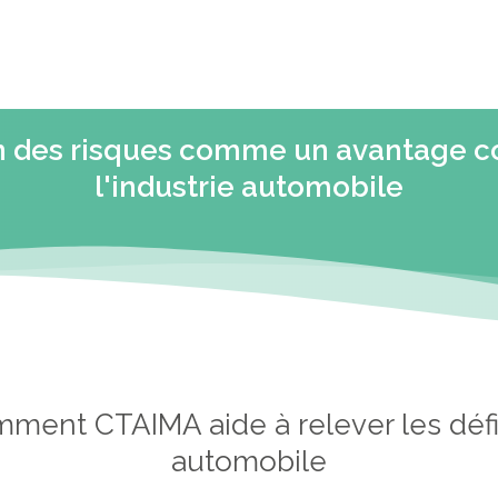
ion des risques comme un avantage c
l'industrie automobile
ent CTAIMA aide à relever les défis
automobile