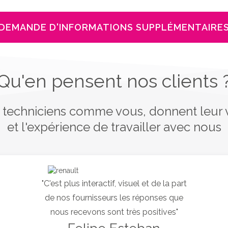
DEMANDE D'INFORMATIONS SUPPLÉMENTAIRE
Qu'en pensent nos clients 
 techniciens comme vous, donnent leur 
et l'expérience de travailler avec nous
"C'est plus interactif, visuel et de la part
de nos fournisseurs les réponses que
nous recevons sont très positives"