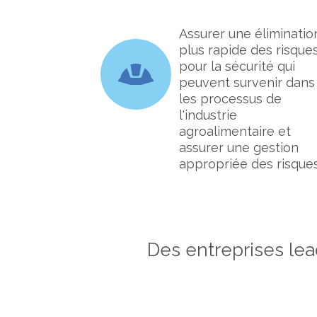
Assurer une éliminatio
plus rapide des risque
pour la sécurité qui
peuvent survenir dans
les processus de
l'industrie
agroalimentaire et
assurer une gestion
appropriée des risque
Des entreprises lea