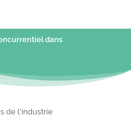
oncurrentiel dans
 de l'industrie