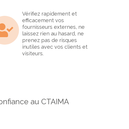
Vérifiez rapidement et
efficacement vos
fournisseurs externes, ne
laissez rien au hasard, ne
prenez pas de risques
inutiles avec vos clients et
visiteurs.
 confiance au CTAIMA