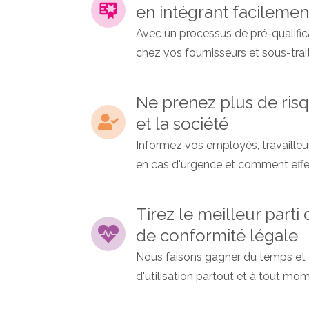
en intégrant facilemen
Avec un processus de pré-qualifica
chez vos fournisseurs et sous-trai
Ne prenez plus de risq
et la société
Informez vos employés, travailleu
en cas d'urgence et comment effect
Tirez le meilleur parti 
de conformité légale
Nous faisons gagner du temps et de
d'utilisation partout et à tout mom