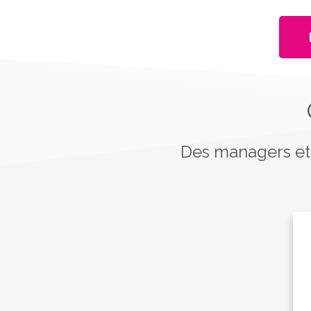
Des managers et