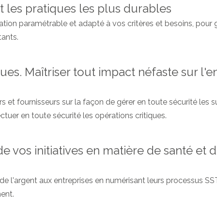
t les pratiques les plus durables
tion paramétrable et adapté à vos critères et besoins, pour ga
tants.
ues. Maîtriser tout impact néfaste sur l
rs et fournisseurs sur la façon de gérer en toute sécurité le
uer en toute sécurité les opérations critiques.
de vos initiatives en matière de santé et d
 l'argent aux entreprises en numérisant leurs processus SST, 
ent.