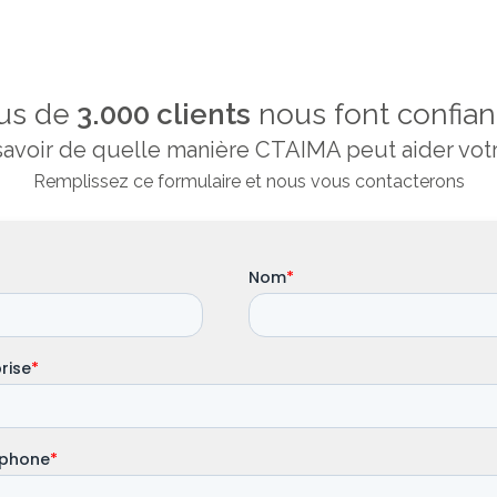
us de
3.000 clients
nous font confia
avoir de quelle manière CTAIMA peut aider votr
Remplissez ce formulaire et nous vous contacterons