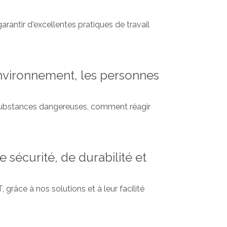
rantir d'excellentes pratiques de travail
'environnement, les personnes
s substances dangereuses, comment réagir
e sécurité, de durabilité et
grâce à nos solutions et à leur facilité