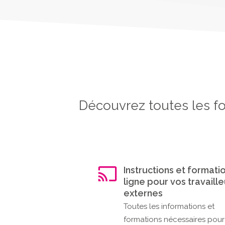
Découvrez toutes les fo
Instructions et formati
ligne pour vos travaill
externes
Toutes les informations et
formations nécessaires pour