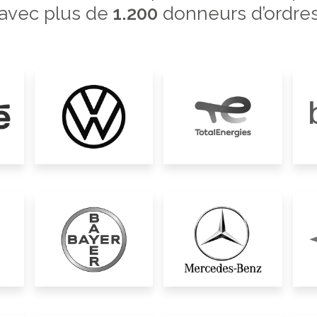
avec plus de
1.200
donneurs d’ordre