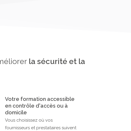
méliorer
la sécurité et la
Votre formation accessible
en contrôle d'accès ou à
domicile
Vous choisissez où vos
fournisseurs et prestataires suivent