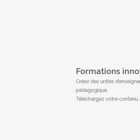
Formations inn
Créez des unités d’enseign
pédagogique.
Téléchargez votre contenu 