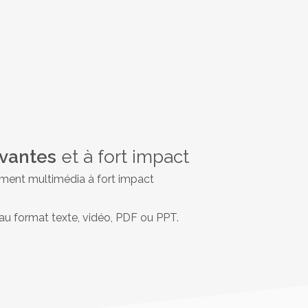
ovantes
et à fort impact
ement multimédia à fort impact
au format texte, vidéo, PDF ou PPT.