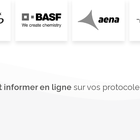
t informer en ligne
sur vos protocole