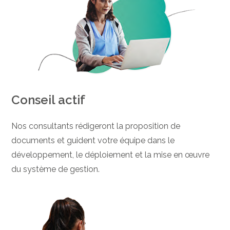
Conseil actif
Nos consultants rédigeront la proposition de
documents et guident votre équipe dans le
développement, le déploiement et la mise en œuvre
du système de gestion.