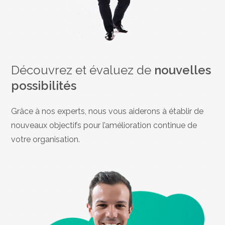
Découvrez et évaluez de
nouvelles
possibilités
Grâce à nos experts, nous vous aiderons à établir de
nouveaux objectifs pour l’amélioration continue de
votre organisation.