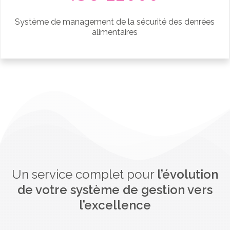
Système de management de la sécurité des denrées
alimentaires
Un service complet pour
l’évolution
de votre système de gestion vers
l’excellence