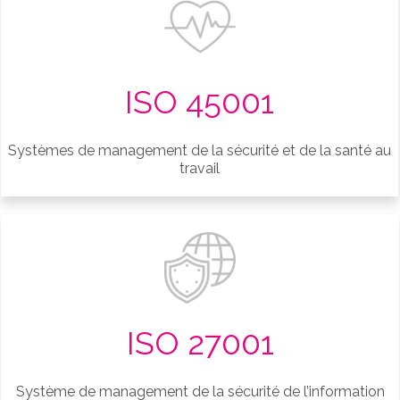
ISO 45001
Systèmes de management de la sécurité et de la santé au
travail
ISO 27001
Système de management de la sécurité de l’information