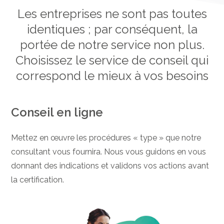
Les entreprises ne sont pas toutes
identiques ; par conséquent, la
portée de notre service non plus.
Choisissez le service de conseil qui
correspond le mieux à vos besoins
Conseil en ligne
Mettez en œuvre les procédures « type » que notre
consultant vous fournira. Nous vous guidons en vous
donnant des indications et validons vos actions avant
la certification.