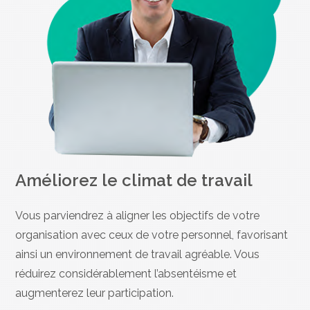
Améliorez le climat de travail
Vous parviendrez à aligner les objectifs de votre
organisation avec ceux de votre personnel, favorisant
ainsi un environnement de travail agréable. Vous
réduirez considérablement l’absentéisme et
augmenterez leur participation.