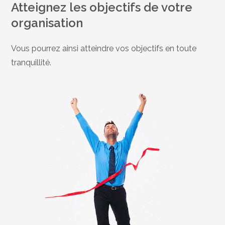
Atteignez les objectifs de votre
organisation
Vous pourrez ainsi atteindre vos objectifs en toute
tranquillité.