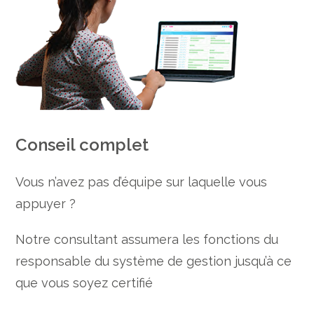
Conseil complet
Vous n’avez pas d’équipe sur laquelle vous
appuyer ?
Notre consultant assumera les fonctions du
responsable du système de gestion jusqu’à ce
que vous soyez certifié