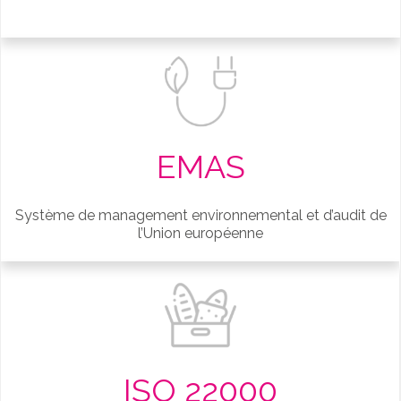
EMAS
Système de management environnemental et d’audit de
l’Union européenne
ISO 22000