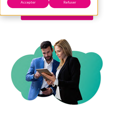
Accepter
Refuser
DEMANDER PLUS
D'INFORMATIONS