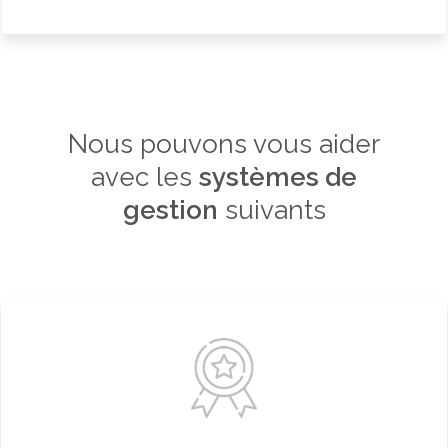
Nous pouvons vous aider
avec les
systèmes de
gestion
suivants