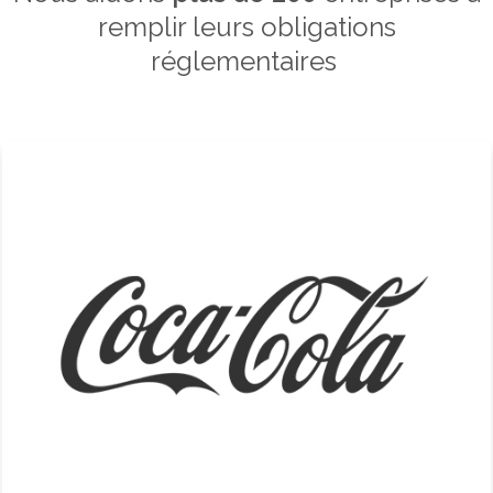
remplir leurs obligations
réglementaires