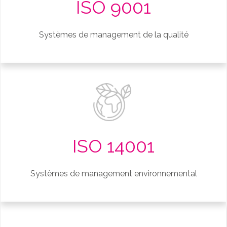
ISO 9001
Systèmes de management de la qualité
ISO 14001
Systèmes de management environnemental