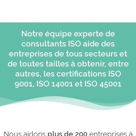
Notre équipe experte de
consultants ISO aide des
entreprises de tous secteurs et
de toutes tailles à obtenir, entre
autres, les certifications ISO
9001, ISO 14001 et ISO 45001
Nous aidons
plus de 200
entreprises à