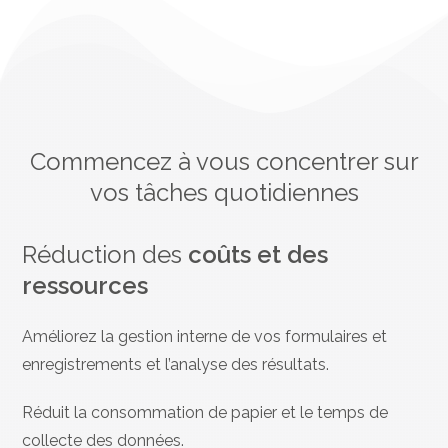
Commencez à vous concentrer sur
vos tâches quotidiennes
Réduction des
coûts et des
ressources
Améliorez la gestion interne de vos formulaires et
enregistrements et l’analyse des résultats.
Réduit la consommation de papier et le temps de
collecte des données.