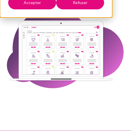
Accepter
Refuser