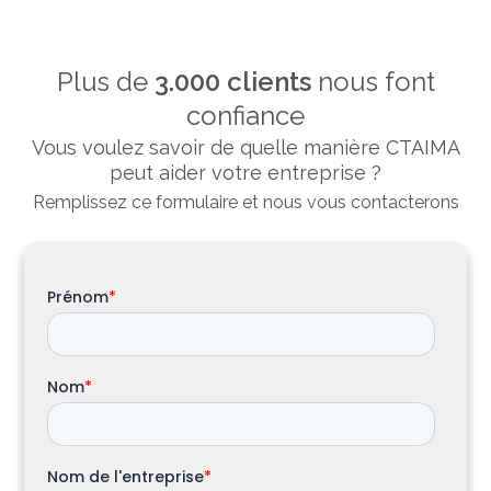
Plus de
3.000 clients
nous font
confiance
Vous voulez savoir de quelle manière CTAIMA
peut aider votre entreprise ?
Remplissez ce formulaire et nous vous contacterons