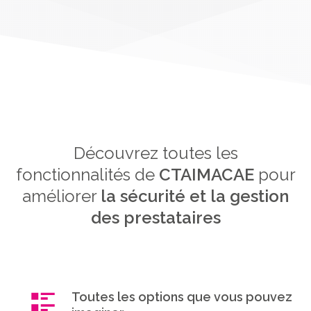
Découvrez toutes les
fonctionnalités de
CTAIMACAE
pour
améliorer
la sécurité et la gestion
des prestataires
Toutes les options que vous pouvez