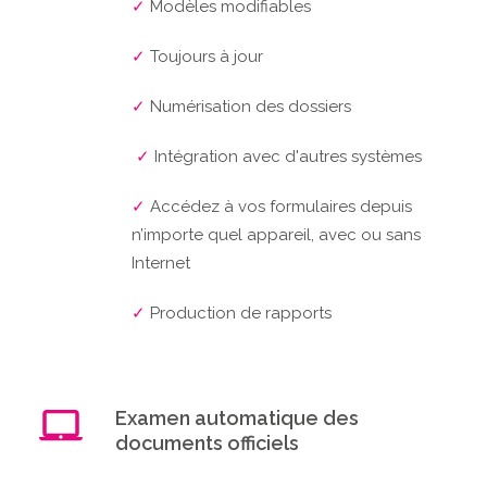
✓
Modèles modifiables
✓
Toujours à jour
✓
Numérisation des dossiers
✓
Intégration avec d'autres systèmes
✓
Accédez à vos formulaires depuis
n’importe quel appareil, avec ou sans
Internet
✓
Production de rapports
Examen automatique des
documents officiels