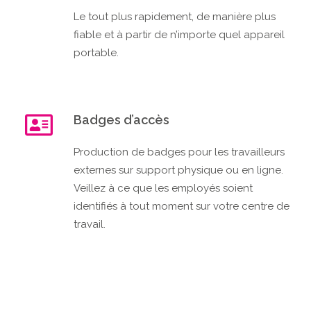
Le tout plus rapidement, de manière plus
fiable et à partir de n’importe quel appareil
portable.
Badges d’accès
Production de badges pour les travailleurs
externes sur support physique ou en ligne.
Veillez à ce que les employés soient
identifiés à tout moment sur votre centre de
travail.