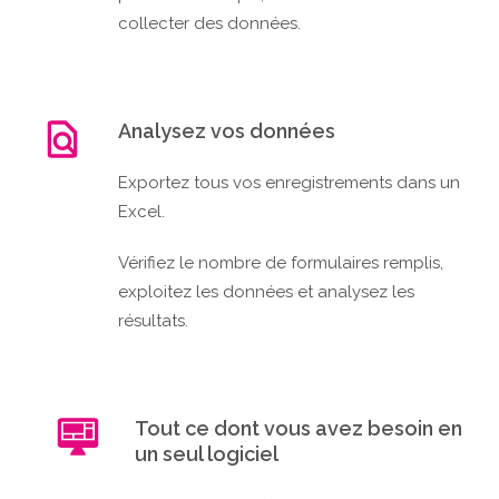
collecter des données.
Analysez vos données
Exportez tous vos enregistrements dans un
Excel.
Vérifiez le nombre de formulaires remplis,
exploitez les données et analysez les
résultats.
Tout ce dont vous avez besoin
en
un seul logiciel