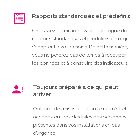
Rapports standardisés et prédéfinis
Choisissez parmi notre vaste catalogue de
rapports standardisés et prédéfinis ceux qui
s’adaptent à vos besoins. De cette manière,
vous ne perdrez pas de temps à recouper
les données et à construire des indicateurs.
Toujours préparé à ce qui peut
arriver
Obtenez des mises à jour en temps réel et
accédez ou tirez des listes des personnes
présentes dans vos installations en cas
d’urgence.