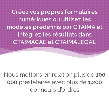
Créez vos propres formulaires
numériques ou utilisez les
modèles prédéfinis par CTAIMA et
intégrez les résultats dans
CTAIMACAE et CTAIMALEGAL
Nous mettons en relation plus de
100
000
prestataires avec plus de
1.200
donneurs d’ordres