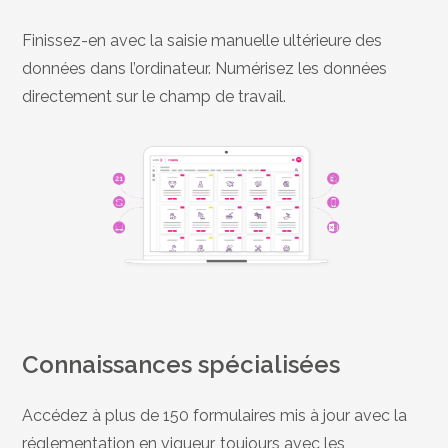
Finissez-en avec la saisie manuelle ultérieure des
données dans l’ordinateur. Numérisez les données
directement sur le champ de travail.
Connaissances spécialisées
Accédez à plus de 150 formulaires mis à jour avec la
réglementation en vigueur, toujours avec les