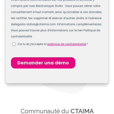
Communauté du
CTAIMA