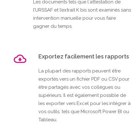
Les documents tels que l´attestation de
l’URSSAF et l’extrait K bis sont examinés sans
intervention manuelle pour vous faire
gagner du temps.
Exportez facilement les rapports
La plupart des rapports peuvent être
exportés vers un fichier PDF ou CSV pour
être partagés avec vos collègues ou
supérieurs. Il est également possible de
les exporter vers Excel pour les intégrer à
vos outils, tels que Microsoft Power BI ou
Tableau.