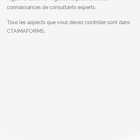
connaissances de consultants experts.
Tous les aspects que vous devez contrôler sont dans
CTAIMAFORMS.