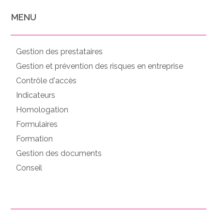
MENU
Gestion des prestataires
Gestion et prévention des risques en entreprise
Contrôle d'accès
Indicateurs
Homologation
Formulaires
Formation
Gestion des documents
Conseil