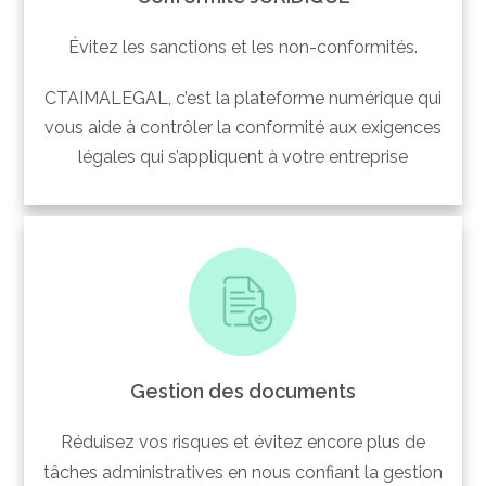
Évitez les sanctions et les non-conformités.
CTAIMALEGAL, c’est la plateforme numérique qui
vous aide à contrôler la conformité aux exigences
légales qui s’appliquent à votre entreprise
Gestion des documents
Réduisez vos risques et évitez encore plus de
tâches administratives en nous confiant la gestion