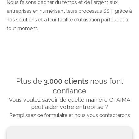
Nous faisons gagner du temps et de l'argent aux
entreprises en numérisant leurs processus SST, grâce à
nos solutions et à leur facilité d'utilisation partout et à
tout moment.
Plus de
3.000 clients
nous font
confiance
Vous voulez savoir de quelle manière CTAIMA
peut aider votre entreprise ?
Remplissez ce formulaire et nous vous contacterons