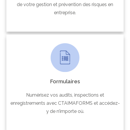
de votre gestion et prévention des risques en
entreprise.
Formulaires
Numérisez vos audits, inspections et
enregistrements avec CTAIMAFORMS et accédez-
y de n’importe où.