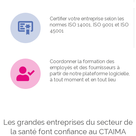
Certifier votre entreprise selon les
normes ISO 14001, ISO 9001 et ISO
45001
Coordonner la formation des
employés et des fournisseurs à
partir de notre plateforme logicielle,
à tout moment et en tout lieu
Les grandes entreprises du secteur de
la santé font confiance au CTAIMA