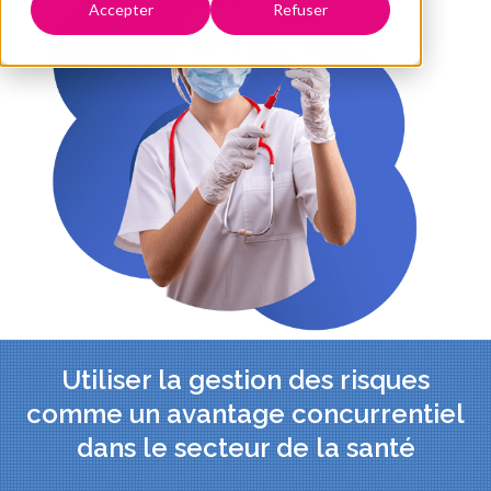
Accepter
Refuser
Utiliser la gestion des risques
comme un avantage concurrentiel
dans le secteur de la santé