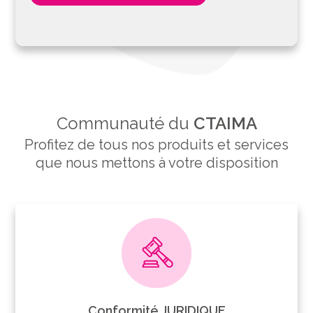
Communauté du
CTAIMA
Profitez de tous nos produits et services
que nous mettons à votre disposition
Conformité JURIDIQUE