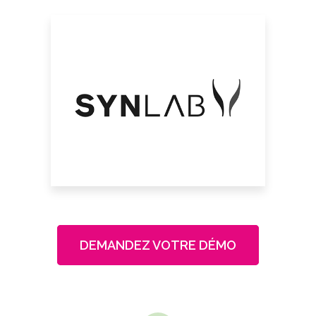
DEMANDEZ VOTRE DÉMO