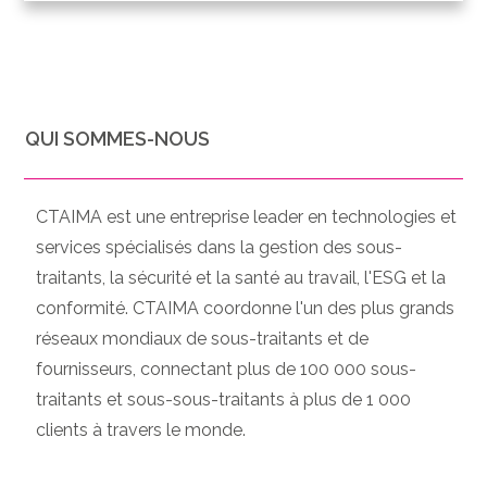
QUI SOMMES-NOUS
CTAIMA est une entreprise leader en technologies et
services spécialisés dans la gestion des sous-
traitants, la sécurité et la santé au travail, l'ESG et la
conformité. CTAIMA coordonne l'un des plus grands
réseaux mondiaux de sous-traitants et de
fournisseurs, connectant plus de 100 000 sous-
traitants et sous-sous-traitants à plus de 1 000
clients à travers le monde.