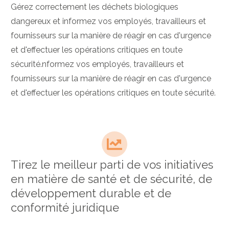
Gérez correctement les déchets biologiques
dangereux et informez vos employés, travailleurs et
fournisseurs sur la manière de réagir en cas d'urgence
et d'effectuer les opérations critiques en toute
sécurité.
nformez vos employés, travailleurs et
fournisseurs sur la manière de réagir en cas d'urgence
et d'effectuer les opérations critiques en toute sécurité.
Tirez le meilleur parti de vos initiatives
en matière de santé et de sécurité, de
développement durable et de
conformité juridique