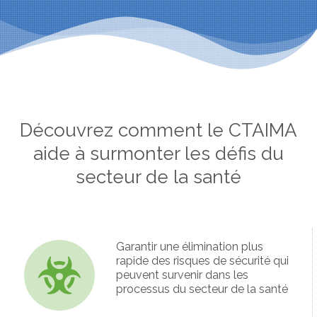
Découvrez comment le CTAIMA
aide à surmonter les défis du
secteur de la santé
Garantir une élimination plus
rapide des risques de sécurité qui
peuvent survenir dans les
processus du secteur de la santé