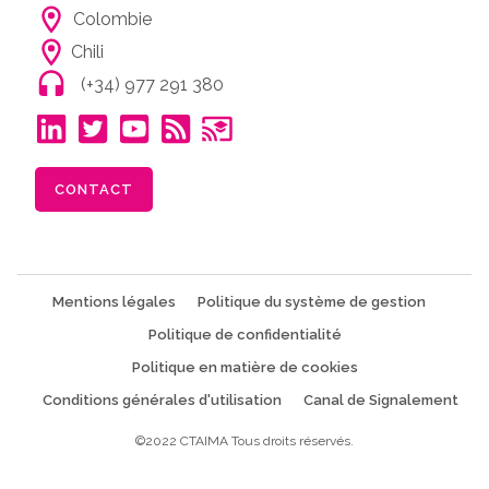
Colombie
Chili
(+34) 977 291 380
CONTACT
Mentions légales
Politique du système de gestion
Politique de confidentialité
Politique en matière de cookies
Conditions générales d'utilisation
Canal de Signalement
©2022 CTAIMA Tous droits réservés.