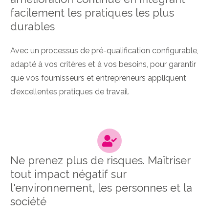
facilement les pratiques les plus
durables
Avec un processus de pré-qualification configurable,
adapté à vos critères et à vos besoins, pour garantir
que vos fournisseurs et entrepreneurs appliquent
d'excellentes pratiques de travail.
Ne prenez plus de risques. Maîtriser
tout impact négatif sur
l'environnement, les personnes et la
société