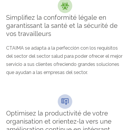
Simplifiez la conformité légale en
garantissant la santé et la sécurité de
vos travailleurs
CTAIMA se adapta a la perfección con los requisitos
del sector del sector salud para poder ofrecer el mejor
servicio a sus clientes ofreciendo grandes soluciones
que ayudan a las empresas del sector.
Optimisez la productivité de votre
organisation et orientez-la vers une
amélioration continue en intégrant