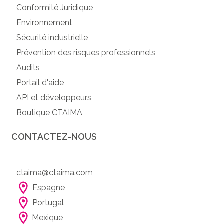
Conformité Juridique
Environnement
Sécurité industrielle
Prévention des risques professionnels
Audits
Portail d'aide
API et développeurs
Boutique CTAIMA
CONTACTEZ-NOUS
ctaima@ctaima.com
Espagne
Portugal
Mexique