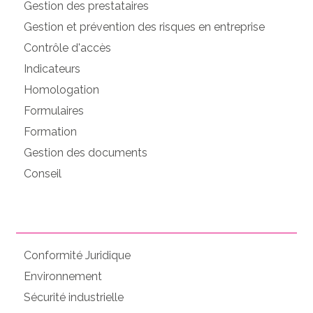
Gestion des prestataires
Gestion et prévention des risques en entreprise
Contrôle d'accès
Indicateurs
Homologation
Formulaires
Formation
Gestion des documents
Conseil
Conformité Juridique
Environnement
Sécurité industrielle