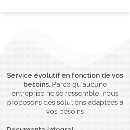
Service évolutif en fonction de vos
besoins
. Parce qu'aucune
entreprise ne se ressemble, nous
proposons des solutions adaptées à
vos besoins
Documenta Integral