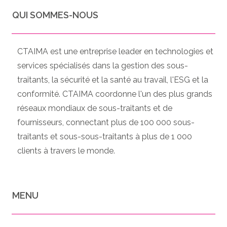
QUI SOMMES-NOUS
CTAIMA est une entreprise leader en technologies et
services spécialisés dans la gestion des sous-
traitants, la sécurité et la santé au travail, l'ESG et la
conformité. CTAIMA coordonne l'un des plus grands
réseaux mondiaux de sous-traitants et de
fournisseurs, connectant plus de 100 000 sous-
traitants et sous-sous-traitants à plus de 1 000
clients à travers le monde.
MENU