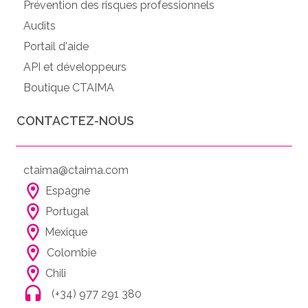
Prévention des risques professionnels
Audits
Portail d'aide
API et développeurs
Boutique CTAIMA
CONTACTEZ-NOUS
ctaima@ctaima.com
Espagne
Portugal
Mexique
Colombie
Chili
(+34) 977 291 380