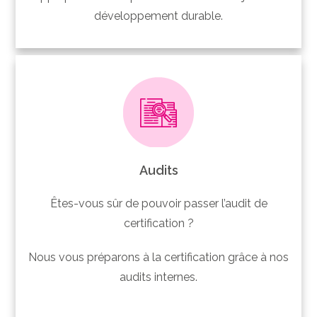
développement durable.
Audits
Êtes-vous sûr de pouvoir passer l’audit de
certification ?
Nous vous préparons à la certification grâce à nos
audits internes.