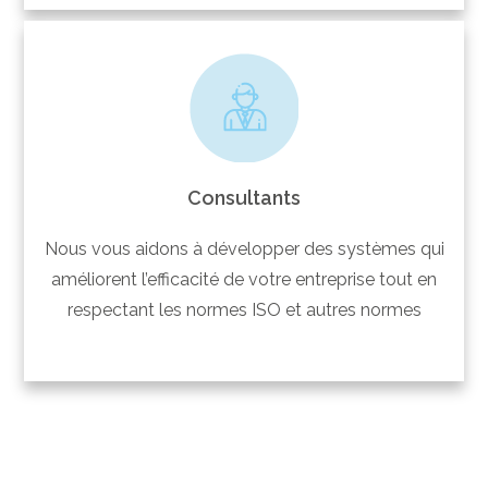
Consultants
Nous vous aidons à développer des systèmes qui
améliorent l’efficacité de votre entreprise tout en
respectant les normes ISO et autres normes