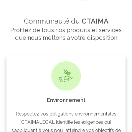
Communauté du
CTAIMA
Profitez de tous nos produits et services
que nous mettons à votre disposition
Environnement
Respectez vos obligations environnementales
CTAIMALEGAL identifie les exigences qui
s’appliquent à vous pour atteindre vos objectifs de