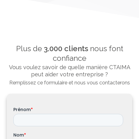
Plus de
3.000 clients
nous font
confiance
Vous voulez savoir de quelle manière CTAIMA
peut aider votre entreprise ?
Remplissez ce formulaire et nous vous contacterons