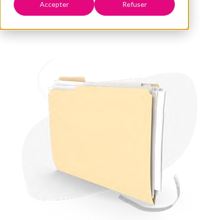
DEMANDER PLUS
Accepter
Refuser
D'INFORMATIONS