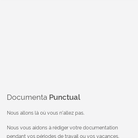
Documenta
Punctual
Nous allons là où vous n'allez pas.
Nous vous aidons à rédiger votre documentation
pendant vos périodes de travail ou vos vacances.