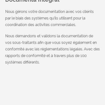
Nous gérons votre documentation avec vos clients
par le biais des systèmes qu'ils utilisent pour la
coordination des activités commerciales.
Nous demandons et validons la documentation de
vos sous-traitants afin que vous soyez également en
conformité avec les réglementations légales. Avec des
rapports de conformité et à travers plus de 100
systèmes différents.