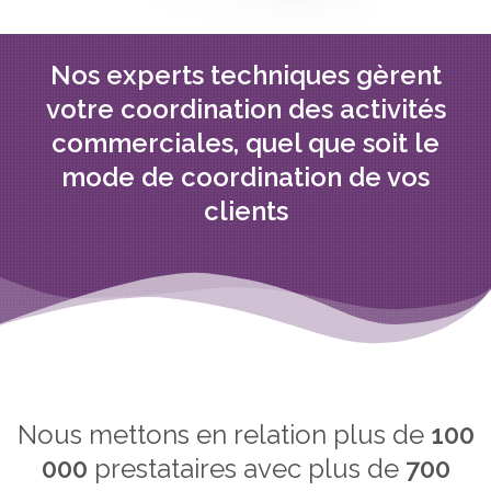
Nos experts techniques gèrent
votre coordination des activités
commerciales, quel que soit le
mode de coordination de vos
clients
Nous mettons en relation plus de
100
000
prestataires avec plus de
700